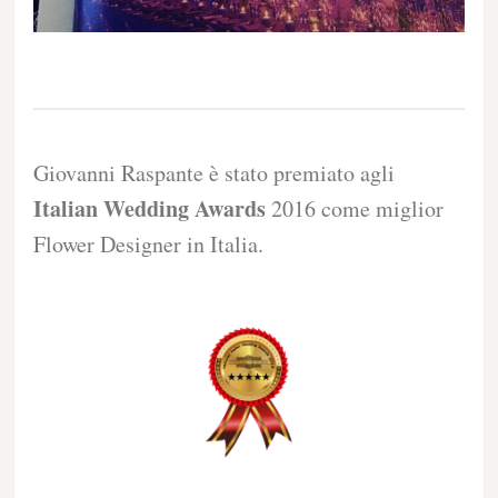
Giovanni Raspante è stato premiato agli
Italian Wedding Awards
2016 come miglior
Flower Designer in Italia.