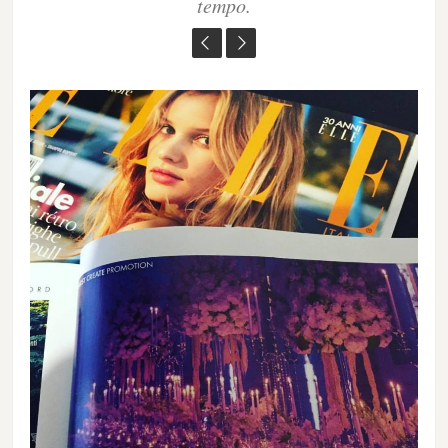
tempo.