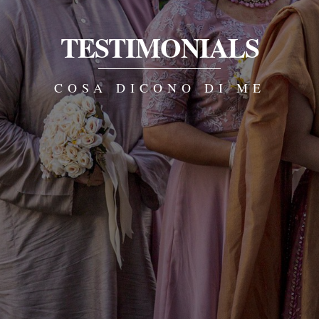
TESTIMONIALS
COSA DICONO DI ME